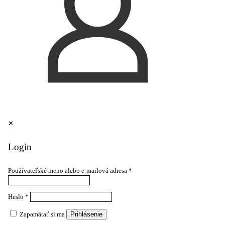
✕
Login
Používateľské meno alebo e-mailová adresa
*
Heslo
*
Zapamätať si ma
Prihlásenie