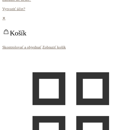
Vytvoriť účet?
✕
Košík
Skontrolovať a objednať
Zobraziť košík