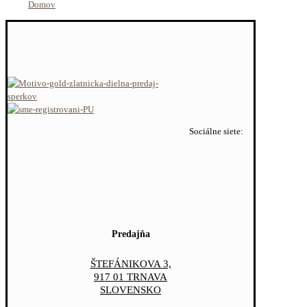
Domov
Sociálne siete:
Predajňa
ŠTEFÁNIKOVA 3,
917 01 TRNAVA
SLOVENSKO