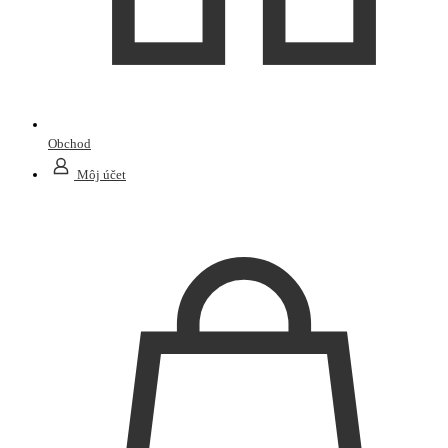
Obchod
Môj účet