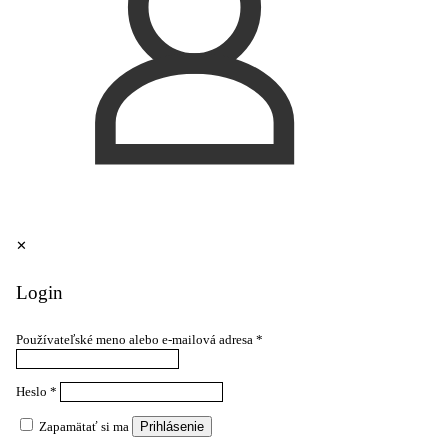
✕
Login
Používateľské meno alebo e-mailová adresa
*
Heslo
*
Zapamätať si ma
Prihlásenie