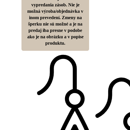
vypredania zásob. Nie je
možná výroba/objednávka v
inom prevedení. Zmeny na
šperku nie sú možné a je na
predaj iba presne v podobe
ako je na obrázku a v popise
produktu.