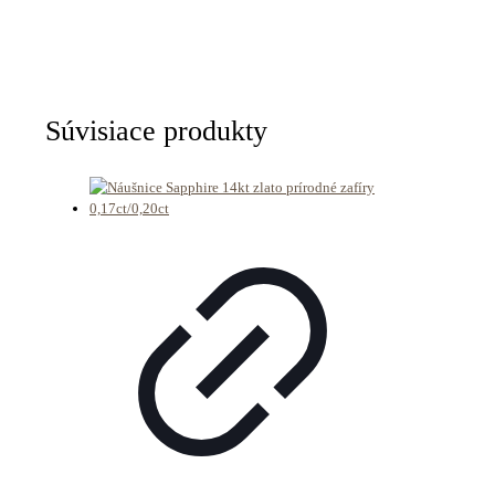
Súvisiace produkty