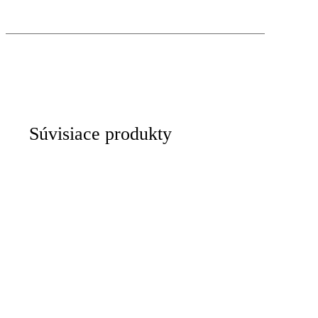
Súvisiace produkty