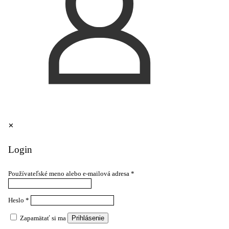
✕
Login
Používateľské meno alebo e-mailová adresa
*
Heslo
*
Zapamätať si ma
Prihlásenie