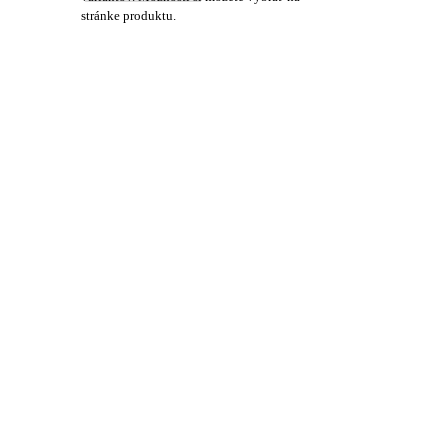
stránke produktu.