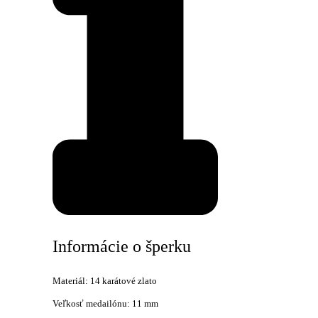
Informácie o šperku
Materiál: 14 karátové zlato
Veľkosť medailónu: 11 mm