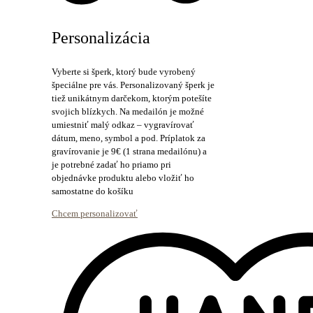
Personalizácia
Vyberte si šperk, ktorý bude vyrobený
špeciálne pre vás. Personalizovaný šperk je
tiež unikátnym darčekom, ktorým potešíte
svojich blízkych. Na medailón je možné
umiestniť malý odkaz – vygravírovať
dátum, meno, symbol a pod. Príplatok za
gravírovanie je 9€ (1 strana medailónu) a
je potrebné zadať ho priamo pri
objednávke produktu alebo vložiť ho
samostatne do košíku
Chcem personalizovať