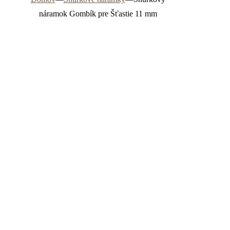
náramok Gombík pre Šťastie 11 mm