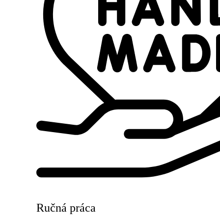
Ručná práca