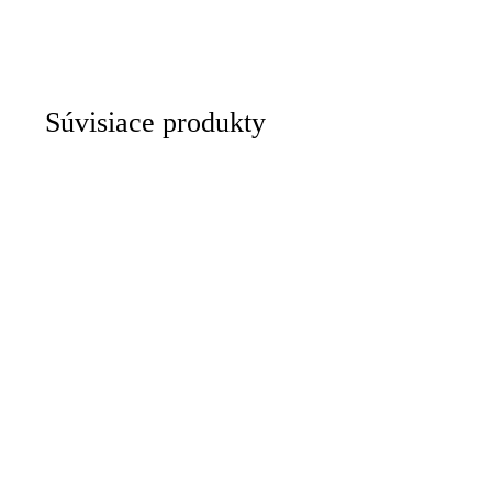
Súvisiace produkty