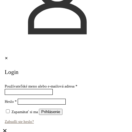
✕
Login
Používateľské meno alebo e-mailová adresa
*
Heslo
*
Zapamätať si ma
Prihlásenie
Zabudli ste heslo?
✕