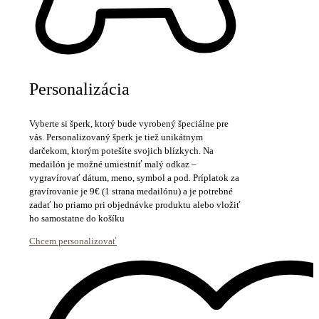
Personalizácia
Vyberte si šperk, ktorý bude vyrobený špeciálne pre
vás. Personalizovaný šperk je tiež unikátnym
darčekom, ktorým potešíte svojich blízkych. Na
medailón je možné umiestniť malý odkaz –
vygravírovať dátum, meno, symbol a pod. Príplatok za
gravírovanie je 9€ (1 strana medailónu) a je potrebné
zadať ho priamo pri objednávke produktu alebo vložiť
ho samostatne do košíku
Chcem personalizovať