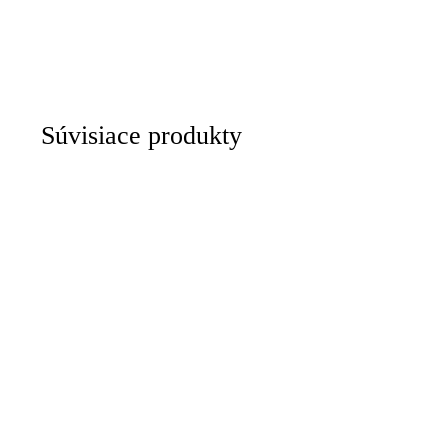
Súvisiace produkty