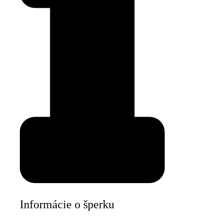
Informácie o šperku