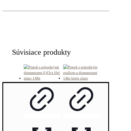
Súvisiace produkty