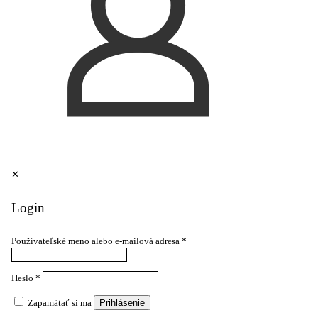
✕
Login
Používateľské meno alebo e-mailová adresa
*
Heslo
*
Zapamätať si ma
Prihlásenie