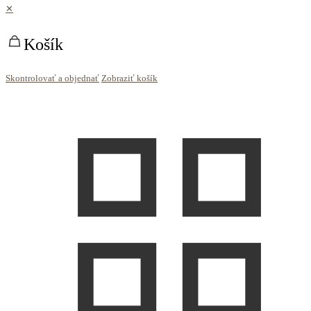
✕
Košík
Skontrolovať a objednať
Zobraziť košík