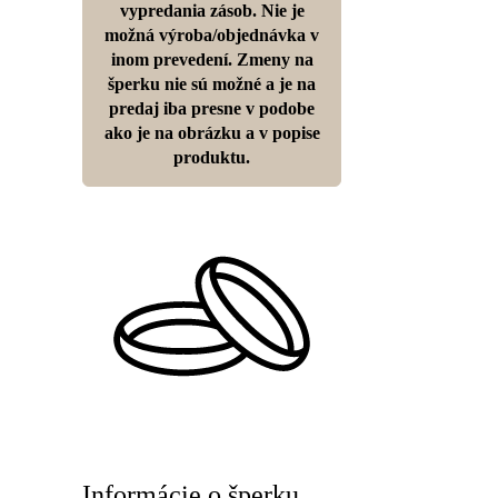
vypredania zásob. Nie je
možná výroba/objednávka v
inom prevedení. Zmeny na
šperku nie sú možné a je na
predaj iba presne v podobe
ako je na obrázku a v popise
produktu.
Informácie o šperku